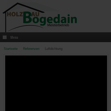
Menu
Startseite
Referenzen
Luftdichtung