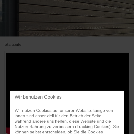
Startseite
Wir benutzen Cookies
Wir nutzen Cookies auf unserer Website. Einige von
ihnen sind essenziell für den Betrieb der Seite,
während andere uns helfen, diese Website und die
Nutzererfahrung zu verbessern (Tracking Cookies). Sie
können selbst entscheiden, ob Sie die Cookies