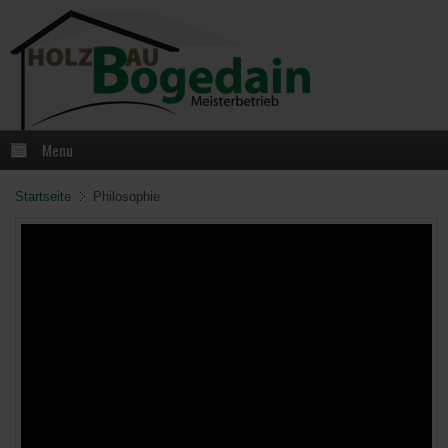
Menu
Startseite
Philosophie